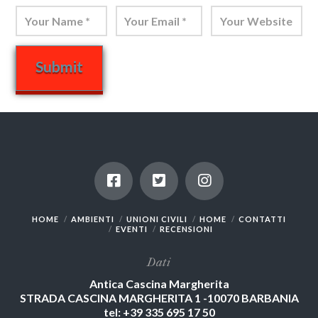
HOME
AMBIENTI
UNIONI CIVILI
HOME
CONTATTI
EVENTI
RECENSIONI
Dati
Antica Cascina Margherita
STRADA CASCINA MARGHERITA 1 -10070 BARBANIA
tel: +39 335 695 17 50