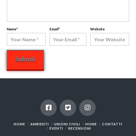
Name
*
Email
*
Website
HOME
AMBIENTI
UNIONI CIVILI
HOME
CONTATTI
EVENTI
RECENSIONI