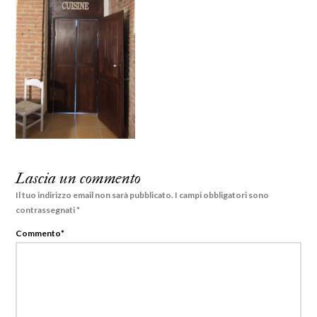
Lascia un commento
Il tuo indirizzo email non sarà pubblicato.
I campi obbligatori sono
contrassegnati
*
Commento
*