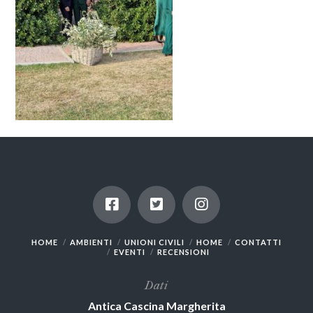
HOME
AMBIENTI
UNIONI CIVILI
HOME
CONTATTI
EVENTI
RECENSIONI
Dati
Antica Cascina Margherita