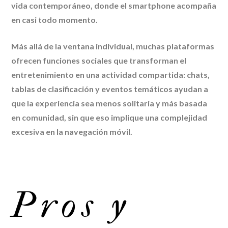
vida contemporáneo, donde el smartphone acompaña
en casi todo momento.
Más allá de la ventana individual, muchas plataformas
ofrecen funciones sociales que transforman el
entretenimiento en una actividad compartida: chats,
tablas de clasificación y eventos temáticos ayudan a
que la experiencia sea menos solitaria y más basada
en comunidad, sin que eso implique una complejidad
excesiva en la navegación móvil.
Pros y