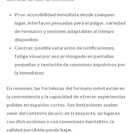
Pros: accesibilidad inmediata desde cualquier
lugar, interfaces pensadas para el pulgar, variedad
de formatos y sesiones adaptables al tiempo
disponible.
Contras: posible saturación de notificaciones,
fatiga visual por uso prolongado en pantallas
pequeñas y tentación de consumos impulsivos por
la inmediatez.
En resumen, las fortalezas del formato móvil están en
la conveniencia y la capacidad de ofrecer experiencias
pulidas en espacios cortos. Sus limitaciones suelen
venir del contexto de uso: en transporte, en lugares
con distracciones o con conexiones inestables, la
calidad percibida puede bajar.