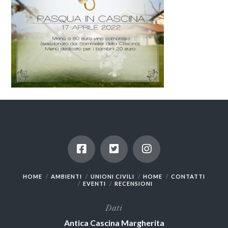
HOME
AMBIENTI
UNIONI CIVILI
HOME
CONTATTI
EVENTI
RECENSIONI
Dati
Antica Cascina Margherita